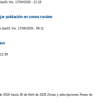
lao01 Vie, 17/04/2026 - 12:18
ijar población en zonas rurales
s jlao01 Vie, 17/04/2026 - 08:11
ños
 12:38
de 2026 hasta 30 de Abril de 2026 Zonas y adscripciones Áreas de